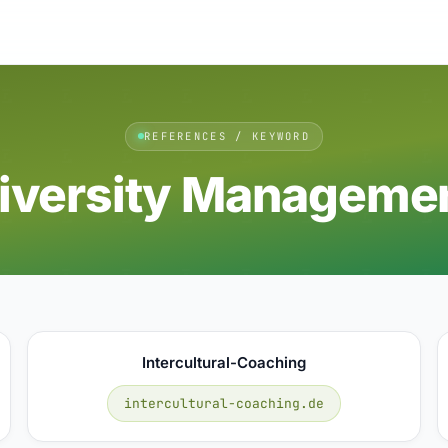
REFERENCES / KEYWORD
iversity Manageme
Intercultural-Coaching
intercultural-coaching.de