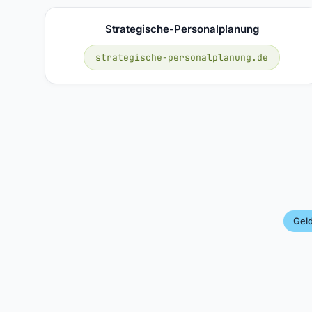
Strategische-Personalplanung
strategische-personalplanung.de
Gel