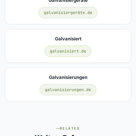
Galvanisiergeräte
galvanisiergeräte.de
Galvanisiert
galvanisiert.de
Galvanisierungen
galvanisierungen.de
RELATED