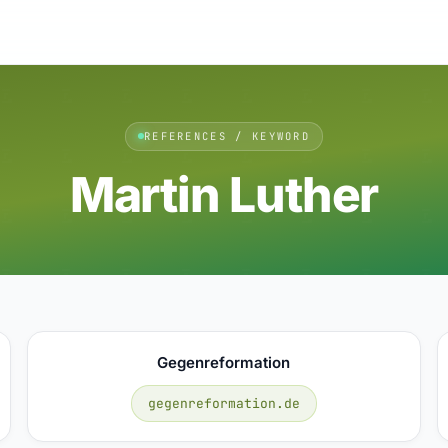
REFERENCES / KEYWORD
Martin Luther
Gegenreformation
gegenreformation.de