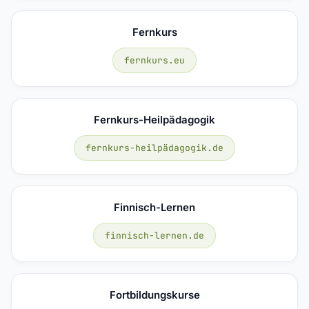
Fernkurs
fernkurs.eu
Fernkurs-Heilpädagogik
fernkurs-heilpädagogik.de
Finnisch-Lernen
finnisch-lernen.de
Fortbildungskurse