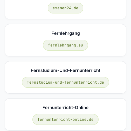
examen24.de
Fernlehrgang
fernlehrgang.eu
Fernstudium-Und-Fernunterricht
fernstudium-und-fernunterricht.de
Fernunterricht-Online
fernunterricht-online.de