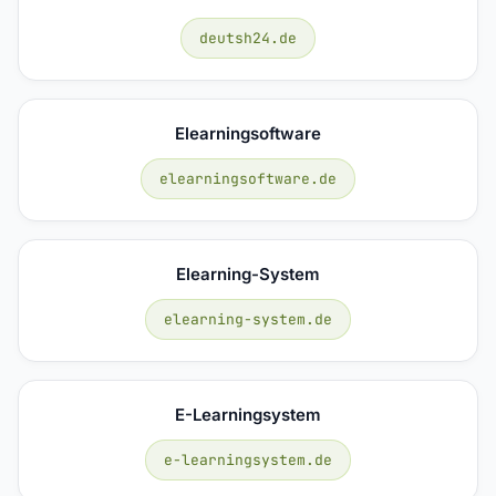
deutsh24.de
Elearningsoftware
elearningsoftware.de
Elearning-System
elearning-system.de
E-Learningsystem
e-learningsystem.de