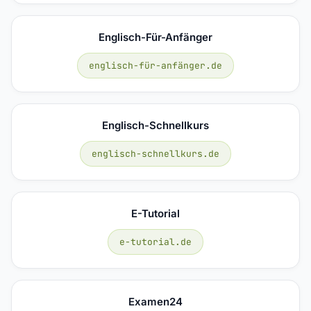
Englisch-Für-Anfänger
englisch-für-anfänger.de
Englisch-Schnellkurs
englisch-schnellkurs.de
E-Tutorial
e-tutorial.de
Examen24