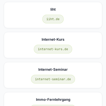
Iiht
iiht.de
Internet-Kurs
internet-kurs.de
Internet-Seminar
internet-seminar.de
Immo-Fernlehrgang