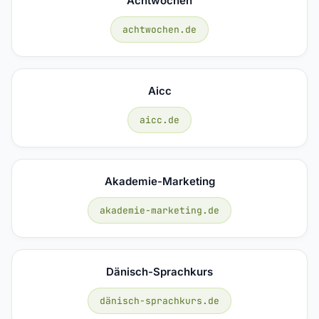
Achtwochen
achtwochen.de
Aicc
aicc.de
Akademie-Marketing
akademie-marketing.de
Dänisch-Sprachkurs
dänisch-sprachkurs.de