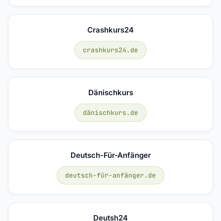
Crashkurs24
crashkurs24.de
Dänischkurs
dänischkurs.de
Deutsch-Für-Anfänger
deutsch-für-anfänger.de
Deutsh24