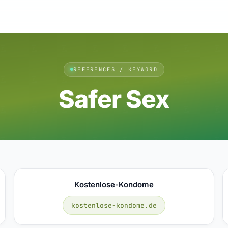
REFERENCES / KEYWORD
Safer Sex
Kostenlose-Kondome
kostenlose-kondome.de