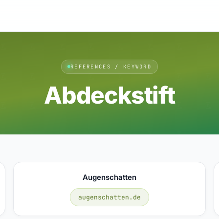
REFERENCES / KEYWORD
Abdeckstift
Augenschatten
augenschatten.de