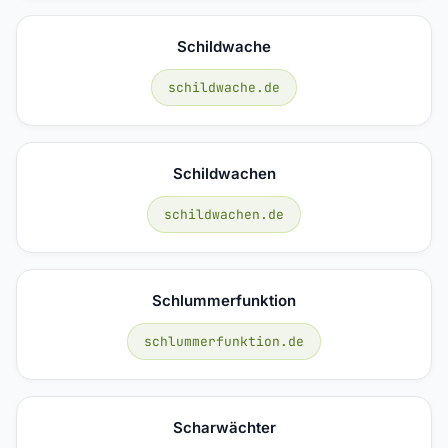
Schildwache
schildwache.de
Schildwachen
schildwachen.de
Schlummerfunktion
schlummerfunktion.de
Scharwächter