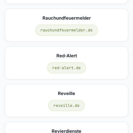
Rauchundfeuermelder
rauchundfeuermelder.de
Red-Alert
red-alert.de
Reveille
reveille.de
Revierdienste