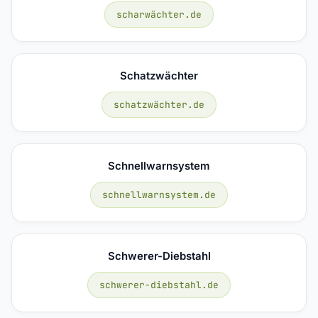
scharwächter.de
Schatzwächter
schatzwächter.de
Schnellwarnsystem
schnellwarnsystem.de
Schwerer-Diebstahl
schwerer-diebstahl.de