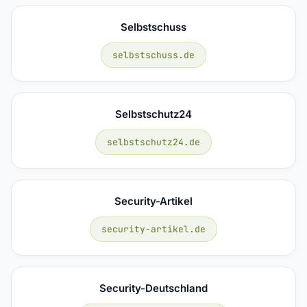
Selbstschuss
selbstschuss.de
Selbstschutz24
selbstschutz24.de
Security-Artikel
security-artikel.de
Security-Deutschland