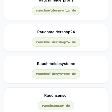
Rauchmelderprofis
rauchmelderprofis.de
Rauchmeldershop24
rauchmeldershop24.de
Rauchmeldesysteme
rauchmeldesysteme.de
Rauchsensor
rauchsensor.de