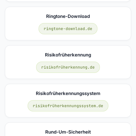
Ringtone-Download
ringtone-download.de
Risikofrüherkennung
risikofrüherkennung.de
Risikofrüherkennungssystem
risikofrüherkennungssystem.de
Rund-Um-Sicherheit