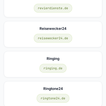
revierdienste.de
Reisewecker24
reisewecker24.de
Ringing
ringing.de
Ringtone24
ringtone24.de