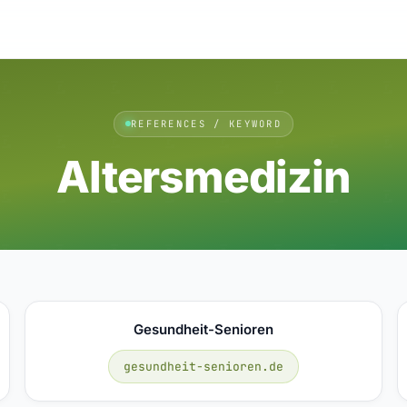
REFERENCES / KEYWORD
Altersmedizin
Gesundheit-Senioren
gesundheit-senioren.de