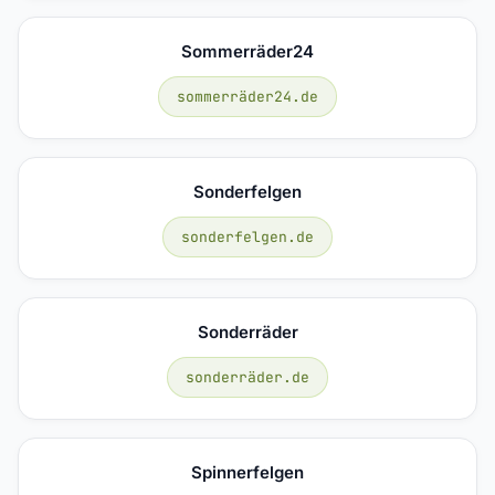
Sommerräder24
sommerräder24.de
Sonderfelgen
sonderfelgen.de
Sonderräder
sonderräder.de
Spinnerfelgen