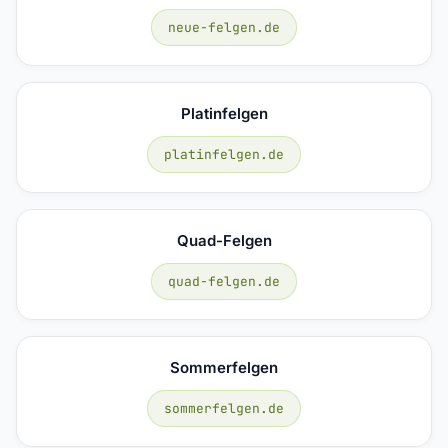
neue-felgen.de
Platinfelgen
platinfelgen.de
Quad-Felgen
quad-felgen.de
Sommerfelgen
sommerfelgen.de