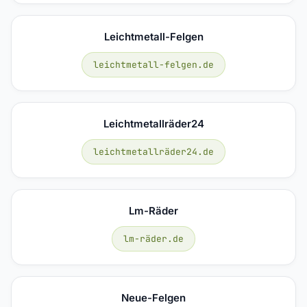
Leichtmetall-Felgen
leichtmetall-felgen.de
Leichtmetallräder24
leichtmetallräder24.de
Lm-Räder
lm-räder.de
Neue-Felgen