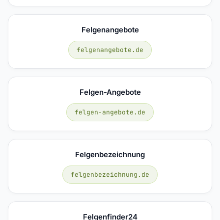
Felgenangebote
felgenangebote.de
Felgen-Angebote
felgen-angebote.de
Felgenbezeichnung
felgenbezeichnung.de
Felgenfinder24