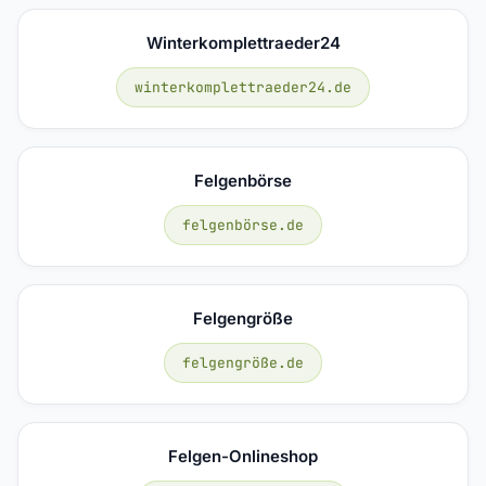
Winterkomplettraeder24
winterkomplettraeder24.de
Felgenbörse
felgenbörse.de
Felgengröße
felgengröße.de
Felgen-Onlineshop