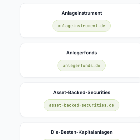
Anlageinstrument
anlageinstrument.de
Anlegerfonds
anlegerfonds.de
Asset-Backed-Securities
asset-backed-securities.de
Die-Besten-Kapitalanlagen