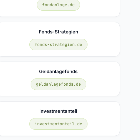
fondanlage.de
Fonds-Strategien
fonds-strategien.de
Geldanlagefonds
geldanlagefonds.de
Investmentanteil
investmentanteil.de