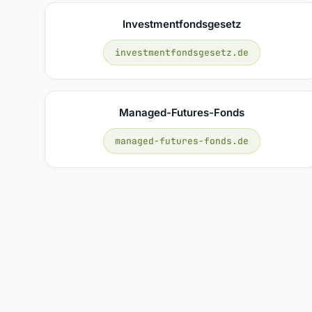
Investmentfondsgesetz
investmentfondsgesetz.de
Managed-Futures-Fonds
managed-futures-fonds.de