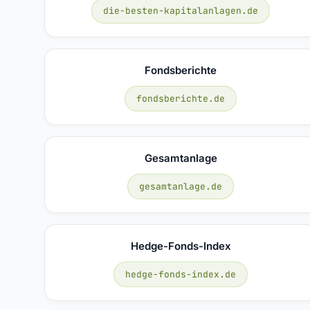
die-besten-kapitalanlagen.de
Fondsberichte
fondsberichte.de
Gesamtanlage
gesamtanlage.de
Hedge-Fonds-Index
hedge-fonds-index.de