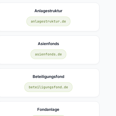
Anlagestruktur
anlagestruktur.de
Asienfonds
asienfonds.de
Beteiligungsfond
beteiligungsfond.de
Fondanlage