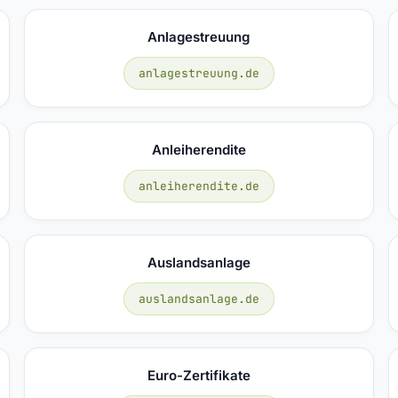
Anlagestreuung
anlagestreuung.de
Anleiherendite
anleiherendite.de
Auslandsanlage
auslandsanlage.de
Euro-Zertifikate