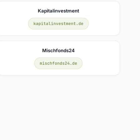
Kapitalinvestment
kapitalinvestment.de
Mischfonds24
mischfonds24.de