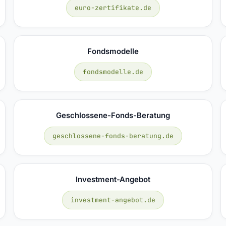
euro-zertifikate.de
Fondsmodelle
fondsmodelle.de
Geschlossene-Fonds-Beratung
geschlossene-fonds-beratung.de
Investment-Angebot
investment-angebot.de