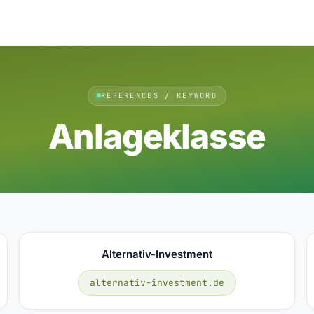
REFERENCES / KEYWORD
Anlageklasse
Alternativ-Investment
alternativ-investment.de