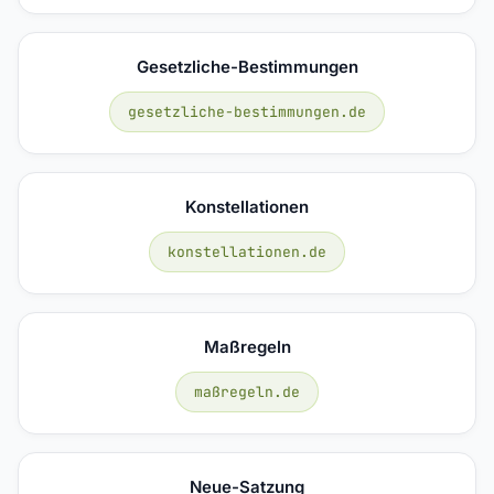
Gesetzliche-Bestimmungen
gesetzliche-bestimmungen.de
Konstellationen
konstellationen.de
Maßregeln
maßregeln.de
Neue-Satzung