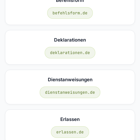
Befehlsform
befehlsform.de
Deklarationen
deklarationen.de
Dienstanweisungen
dienstanweisungen.de
Erlassen
erlassen.de