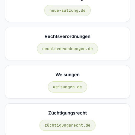
neue-satzung.de
Rechtsverordnungen
rechtsverordnungen.de
Weisungen
weisungen.de
Züchtigungsrecht
züchtigungsrecht.de