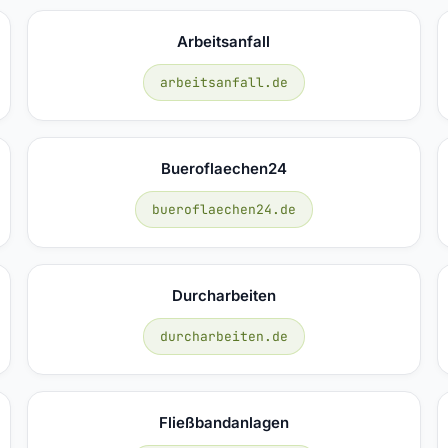
Arbeitsanfall
arbeitsanfall.de
Bueroflaechen24
bueroflaechen24.de
Durcharbeiten
durcharbeiten.de
Fließbandanlagen