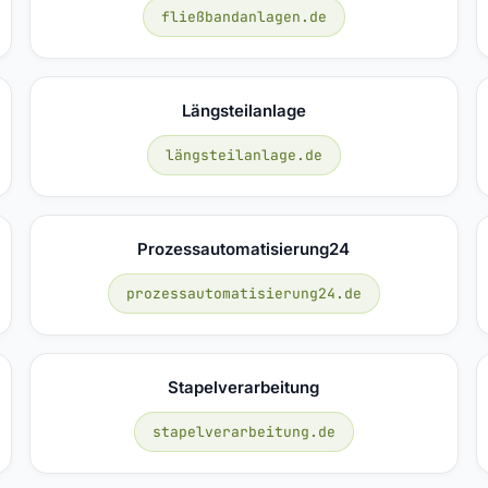
fließbandanlagen.de
Längsteilanlage
längsteilanlage.de
Prozessautomatisierung24
prozessautomatisierung24.de
Stapelverarbeitung
stapelverarbeitung.de