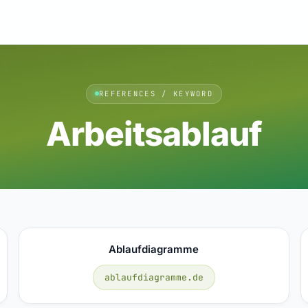
REFERENCES / KEYWORD
Arbeitsablauf
Ablaufdiagramme
ablaufdiagramme.de