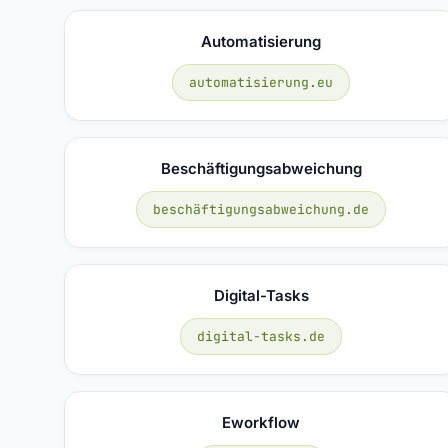
Automatisierung
automatisierung.eu
Beschäftigungsabweichung
beschäftigungsabweichung.de
Digital-Tasks
digital-tasks.de
Eworkflow