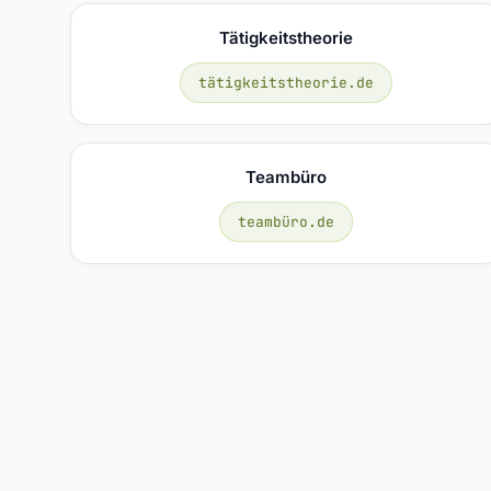
Tätigkeitstheorie
tätigkeitstheorie.de
Teambüro
teambüro.de