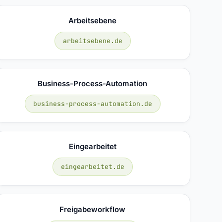
Arbeitsebene
arbeitsebene.de
Business-Process-Automation
business-process-automation.de
Eingearbeitet
eingearbeitet.de
Freigabeworkflow