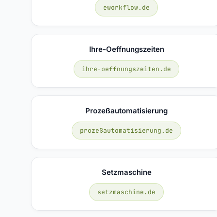
eworkflow.de
Ihre-Oeffnungszeiten
ihre-oeffnungszeiten.de
Prozeßautomatisierung
prozeßautomatisierung.de
Setzmaschine
setzmaschine.de