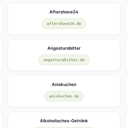
Aftershave24
aftershave24.de
Angosturabitter
angosturabitter.de
Aniskuchen
aniskuchen.de
Alkoholisches-Getränk