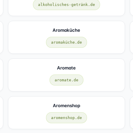
alkoholisches-getränk.de
Aromaküche
aromaküche.de
Aromate
aromate.de
Aromenshop
aromenshop.de