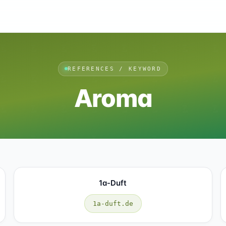
REFERENCES / KEYWORD
Aroma
1a-Duft
1a-duft.de