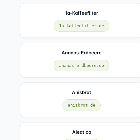
1a-Kaffeefilter
1a-kaffeefilter.de
Ananas-Erdbeere
ananas-erdbeere.de
Anisbrot
anisbrot.de
Aleatico