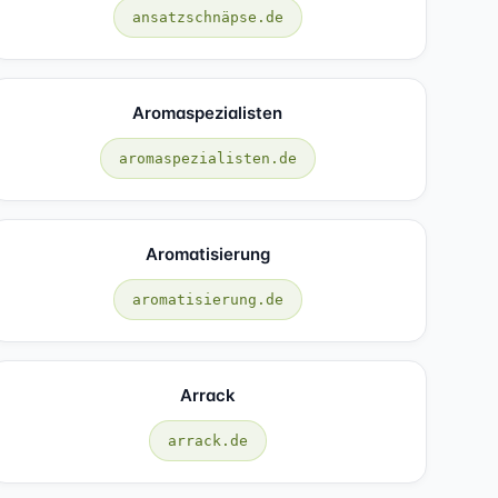
ansatzschnäpse.de
Aromaspezialisten
aromaspezialisten.de
Aromatisierung
aromatisierung.de
Arrack
arrack.de