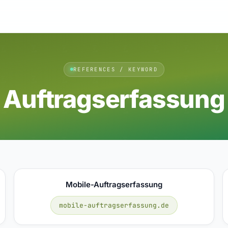
REFERENCES / KEYWORD
Auftragserfassung
Mobile-Auftragserfassung
mobile-auftragserfassung.de