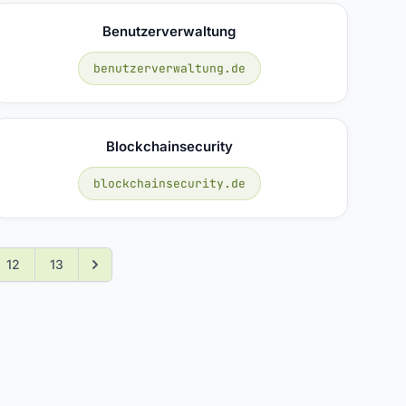
Benutzerverwaltung
benutzerverwaltung.de
Blockchainsecurity
blockchainsecurity.de
12
13