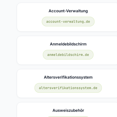
Account-Verwaltung
account-verwaltung.de
Anmeldebildschirm
anmeldebildschirm.de
Altersverifikationssystem
altersverifikationssystem.de
Ausweiszubehör