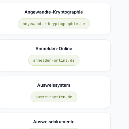
Angewandte-Kryptographie
angewandte-kryptographie.de
Anmelden-Online
anmelden-online.de
Ausweissystem
ausweissystem.de
Ausweisdokumente