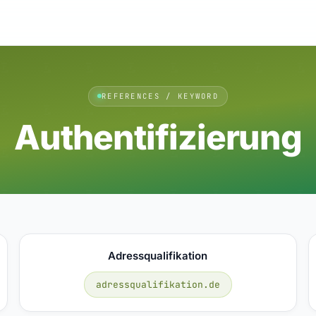
REFERENCES / KEYWORD
Authentifizierung
Adressqualifikation
adressqualifikation.de