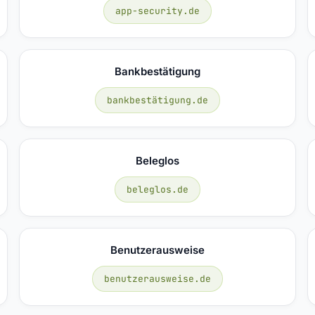
app-security.de
Bankbestätigung
bankbestätigung.de
Beleglos
beleglos.de
Benutzerausweise
benutzerausweise.de