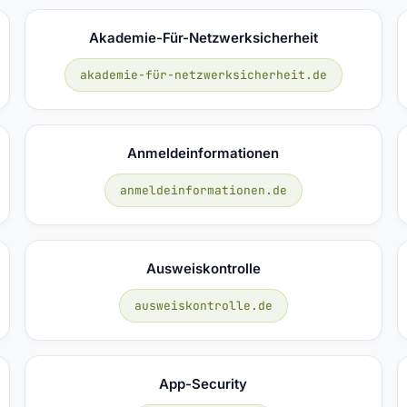
Akademie-Für-Netzwerksicherheit
akademie-für-netzwerksicherheit.de
Anmeldeinformationen
anmeldeinformationen.de
Ausweiskontrolle
ausweiskontrolle.de
App-Security