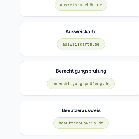
ausweiszubehör.de
Ausweiskarte
ausweiskarte.de
Berechtigungsprüfung
berechtigungsprüfung.de
Benutzerausweis
benutzerausweis.de