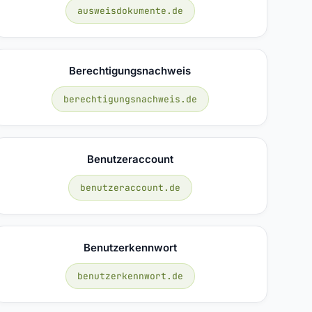
ausweisdokumente.de
Berechtigungsnachweis
berechtigungsnachweis.de
Benutzeraccount
benutzeraccount.de
Benutzerkennwort
benutzerkennwort.de