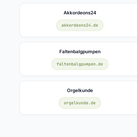
Akkordeons24
akkordeons24.de
Faltenbalgpumpen
faltenbalgpumpen.de
Orgelkunde
orgelkunde.de