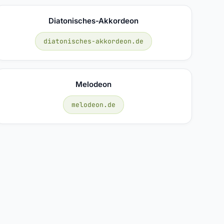
Diatonisches-Akkordeon
diatonisches-akkordeon.de
Melodeon
melodeon.de