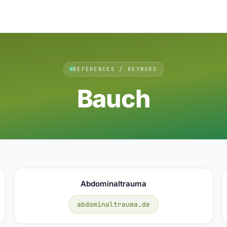
REFERENCES / KEYWORD
Bauch
Abdominaltrauma
abdominaltrauma.de