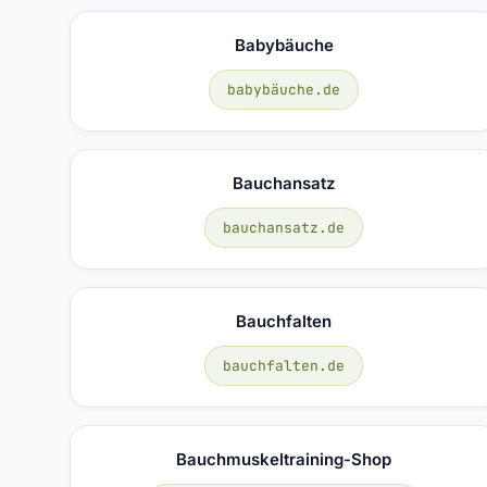
Babybäuche
babybäuche.de
Bauchansatz
bauchansatz.de
Bauchfalten
bauchfalten.de
Bauchmuskeltraining-Shop