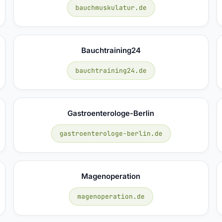
bauchmuskulatur.de
Bauchtraining24
bauchtraining24.de
Gastroenterologe-Berlin
gastroenterologe-berlin.de
Magenoperation
magenoperation.de