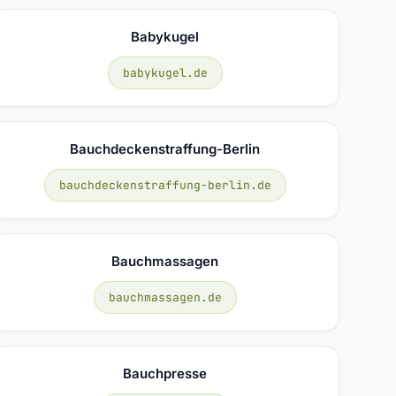
Babykugel
babykugel.de
Bauchdeckenstraffung-Berlin
bauchdeckenstraffung-berlin.de
Bauchmassagen
bauchmassagen.de
Bauchpresse