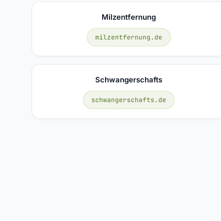
Milzentfernung
milzentfernung.de
Schwangerschafts
schwangerschafts.de