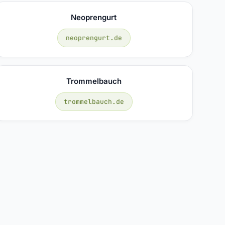
Neoprengurt
neoprengurt.de
Trommelbauch
trommelbauch.de