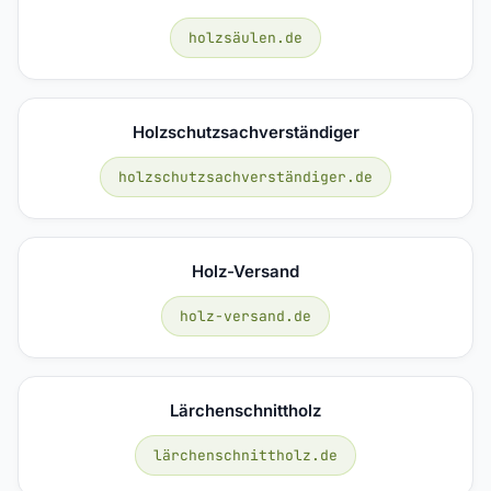
holzsäulen.de
Holzschutzsachverständiger
holzschutzsachverständiger.de
Holz-Versand
holz-versand.de
Lärchenschnittholz
lärchenschnittholz.de