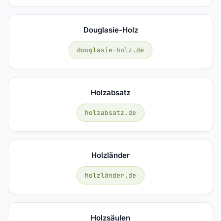
Douglasie-Holz
douglasie-holz.de
Holzabsatz
holzabsatz.de
Holzländer
holzländer.de
Holzsäulen