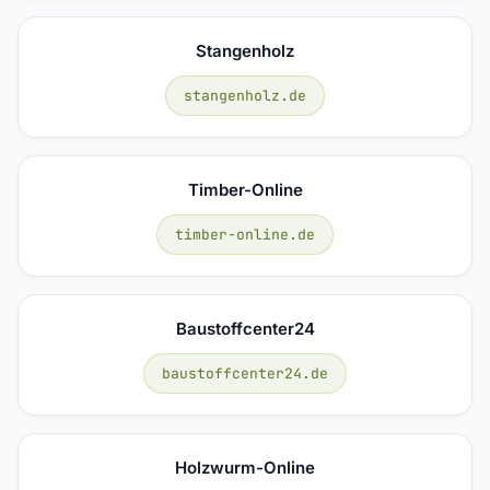
Stangenholz
stangenholz.de
Timber-Online
timber-online.de
Baustoffcenter24
baustoffcenter24.de
Holzwurm-Online