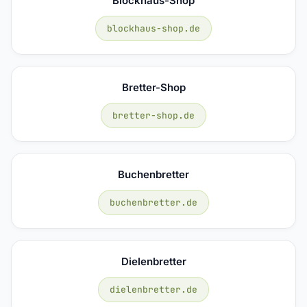
Blockhaus-Shop
blockhaus-shop.de
Bretter-Shop
bretter-shop.de
Buchenbretter
buchenbretter.de
Dielenbretter
dielenbretter.de