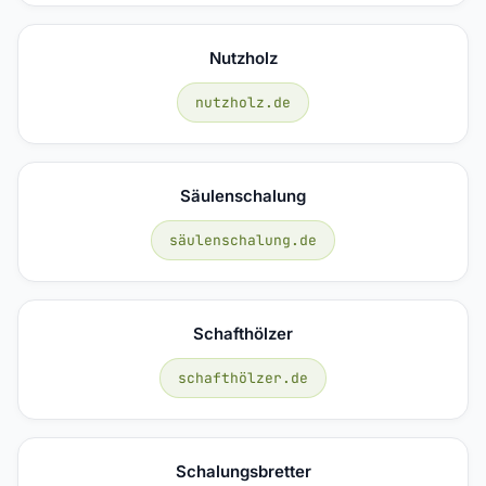
Nutzholz
nutzholz.de
Säulenschalung
säulenschalung.de
Schafthölzer
schafthölzer.de
Schalungsbretter