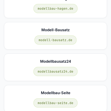
modellbau-hagen.de
Modell-Bausatz
modell-bausatz.de
Modellbausatz24
modellbausatz24.de
Modellbau-Seite
modellbau-seite.de