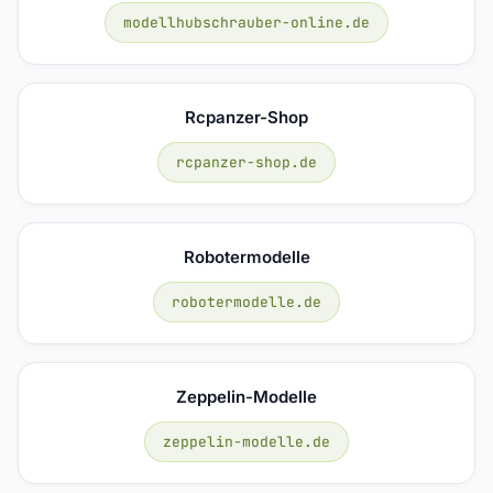
modellhubschrauber-online.de
Rcpanzer-Shop
rcpanzer-shop.de
Robotermodelle
robotermodelle.de
Zeppelin-Modelle
zeppelin-modelle.de