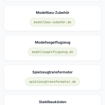
Modellbau-Zubehör
modellbau-zubehör.de
Modellsegelflugzeug
modellsegelflugzeug.de
Spielzeugtransformator
spielzeugtransformator.de
Stabilbaukästen