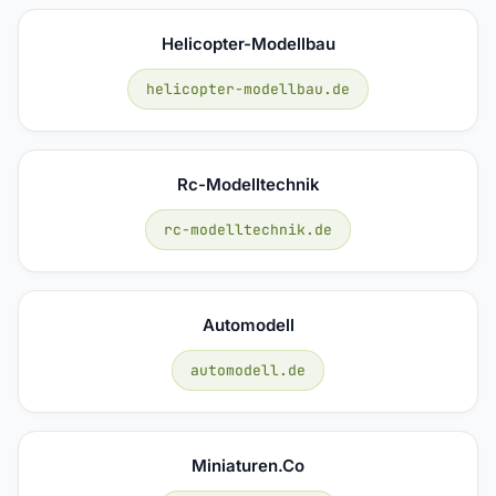
Helicopter-Modellbau
helicopter-modellbau.de
Rc-Modelltechnik
rc-modelltechnik.de
Automodell
automodell.de
Miniaturen.co