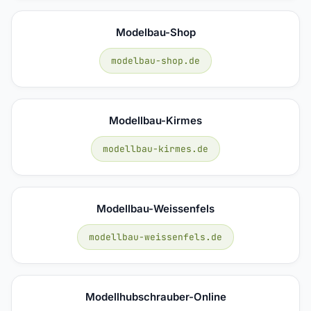
Modelbau-Shop
modelbau-shop.de
Modellbau-Kirmes
modellbau-kirmes.de
Modellbau-Weissenfels
modellbau-weissenfels.de
Modellhubschrauber-Online