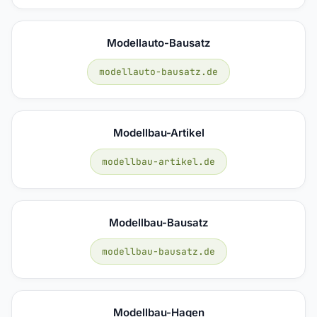
Modellauto-Bausatz
modellauto-bausatz.de
Modellbau-Artikel
modellbau-artikel.de
Modellbau-Bausatz
modellbau-bausatz.de
Modellbau-Hagen