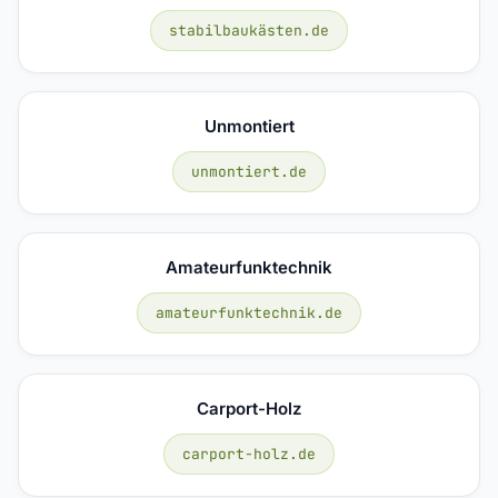
stabilbaukästen.de
Unmontiert
unmontiert.de
Amateurfunktechnik
amateurfunktechnik.de
Carport-Holz
carport-holz.de