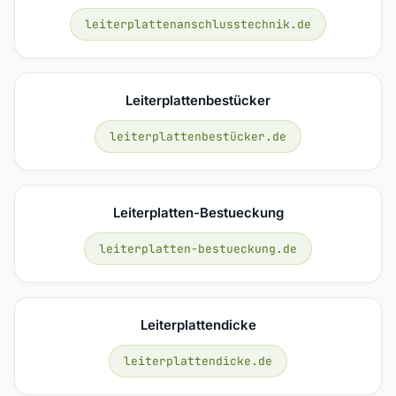
leiterplattenanschlusstechnik.de
Leiterplattenbestücker
leiterplattenbestücker.de
Leiterplatten-Bestueckung
leiterplatten-bestueckung.de
Leiterplattendicke
leiterplattendicke.de