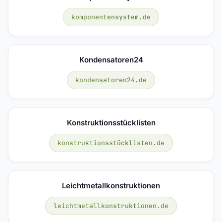
komponentensystem.de
Kondensatoren24
kondensatoren24.de
Konstruktionsstücklisten
konstruktionsstücklisten.de
Leichtmetallkonstruktionen
leichtmetallkonstruktionen.de