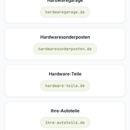
Hardwaregarage
hardwaregarage.de
Hardwaresonderposten
hardwaresonderposten.de
Hardware-Teile
hardware-teile.de
Ihre-Autoteile
ihre-autoteile.de