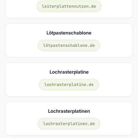
leiterplattennutzen.de
Lötpastenschablone
lötpastenschablone.de
Lochrasterplatine
lochrasterplatine.de
Lochrasterplatinen
lochrasterplatinen.de