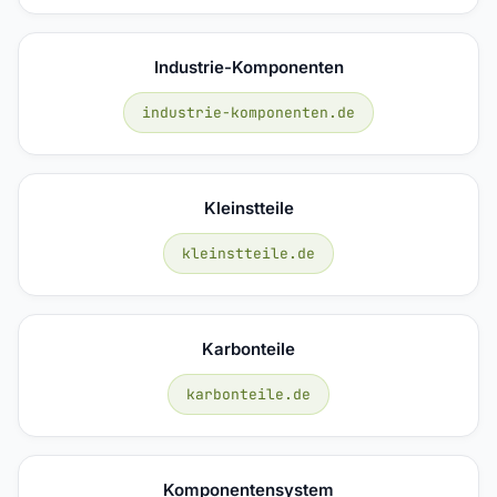
Industrie-Komponenten
industrie-komponenten.de
Kleinstteile
kleinstteile.de
Karbonteile
karbonteile.de
Komponentensystem