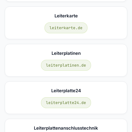
Leiterkarte
leiterkarte.de
Leiterplatinen
leiterplatinen.de
Leiterplatte24
leiterplatte24.de
Leiterplattenanschlusstechnik