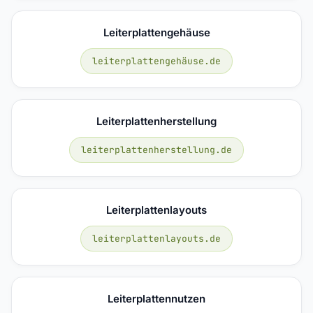
Leiterplattengehäuse
leiterplattengehäuse.de
Leiterplattenherstellung
leiterplattenherstellung.de
Leiterplattenlayouts
leiterplattenlayouts.de
Leiterplattennutzen