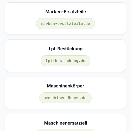
Marken-Ersatzteile
marken-ersatzteile.de
Lpt-Bestückung
lpt-bestückung.de
Maschinenkörper
maschinenkörper.de
Maschinenersatzteil