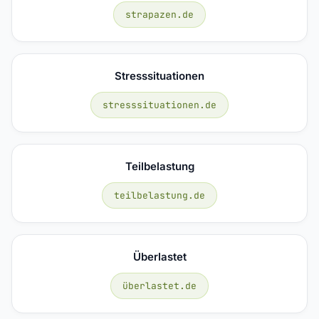
strapazen.de
Stresssituationen
stresssituationen.de
Teilbelastung
teilbelastung.de
Überlastet
überlastet.de