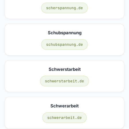
scherspannung.de
Schubspannung
schubspannung.de
Schwerstarbeit
schwerstarbeit.de
Schwerarbeit
schwerarbeit.de