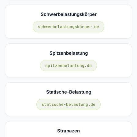
Schwerbelastungskörper
schwerbelastungskörper.de
Spitzenbelastung
spitzenbelastung.de
Statische-Belastung
statische-belastung.de
Strapazen