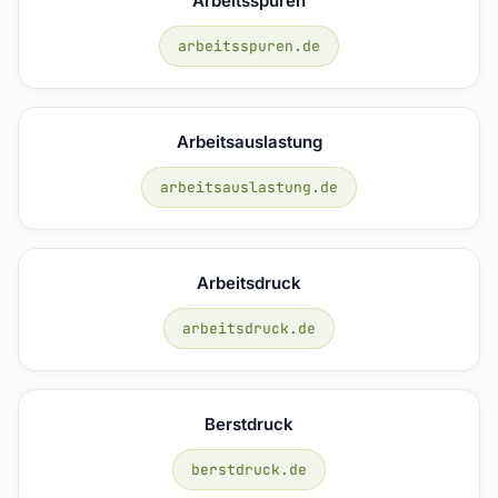
Arbeitsspuren
arbeitsspuren.de
Arbeitsauslastung
arbeitsauslastung.de
Arbeitsdruck
arbeitsdruck.de
Berstdruck
berstdruck.de