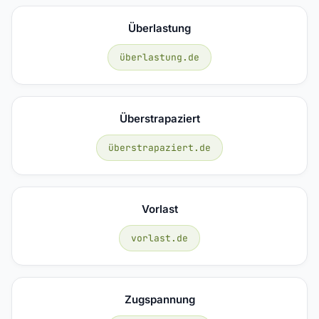
Überlastung
überlastung.de
Überstrapaziert
überstrapaziert.de
Vorlast
vorlast.de
Zugspannung