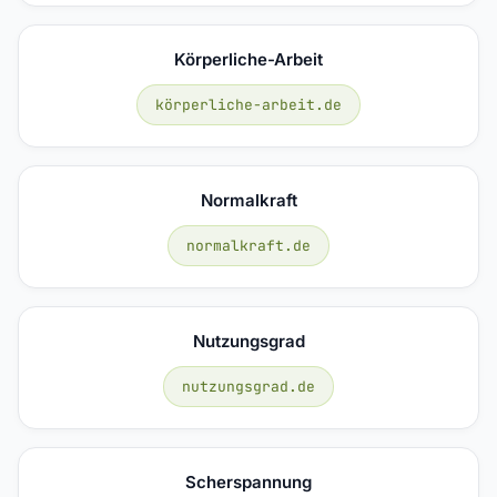
Körperliche-Arbeit
körperliche-arbeit.de
Normalkraft
normalkraft.de
Nutzungsgrad
nutzungsgrad.de
Scherspannung