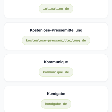
intimation.de
Kostenlose-Pressemitteilung
kostenlose-pressemitteilung.de
Kommunique
kommunique.de
Kundgabe
kundgabe.de