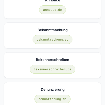
Annouce
annouce.de
Bekanntmachung
bekanntmachung.eu
Bekennerschreiben
bekennerschreiben.de
Denunzierung
denunzierung.de