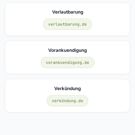
Verlautbarung
verlautbarung.de
Vorankuendigung
vorankuendigung.de
Verkündung
verkündung.de