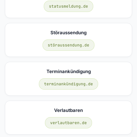
statusmeldung.de
Störaussendung
störaussendung.de
Terminankündigung
terminankündigung.de
Verlautbaren
verlautbaren.de