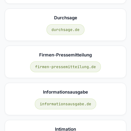
Durchsage
durchsage.de
Firmen-Pressemitteilung
firmen-pressemitteilung.de
Informationsausgabe
informationsausgabe.de
Intimation