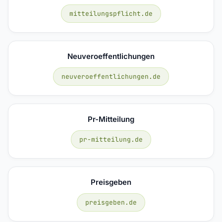
mitteilungspflicht.de
Neuveroeffentlichungen
neuveroeffentlichungen.de
Pr-Mitteilung
pr-mitteilung.de
Preisgeben
preisgeben.de