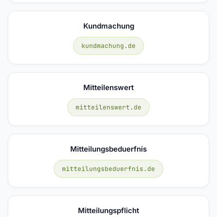
Kundmachung
kundmachung.de
Mitteilenswert
mitteilenswert.de
Mitteilungsbeduerfnis
mitteilungsbeduerfnis.de
Mitteilungspflicht