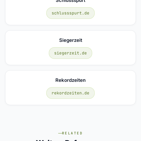
Schlussspurt
schlussspurt.de
Siegerzeit
siegerzeit.de
Rekordzeiten
rekordzeiten.de
RELATED