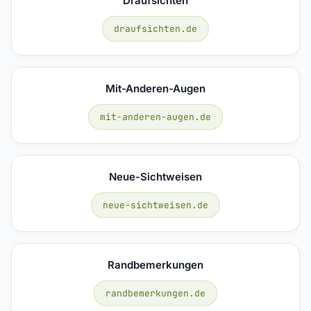
Draufsichten
draufsichten.de
Mit-Anderen-Augen
mit-anderen-augen.de
Neue-Sichtweisen
neue-sichtweisen.de
Randbemerkungen
randbemerkungen.de