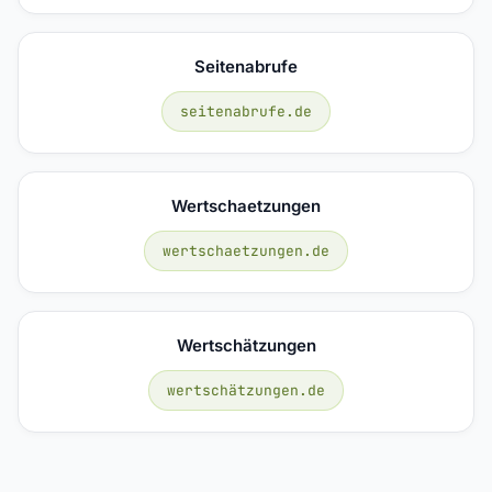
Seitenabrufe
seitenabrufe.de
Wertschaetzungen
wertschaetzungen.de
Wertschätzungen
wertschätzungen.de