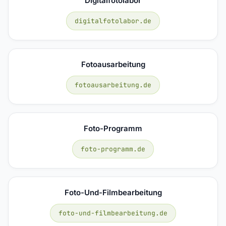
Digitalfotolabor
digitalfotolabor.de
Fotoausarbeitung
fotoausarbeitung.de
Foto-Programm
foto-programm.de
Foto-Und-Filmbearbeitung
foto-und-filmbearbeitung.de