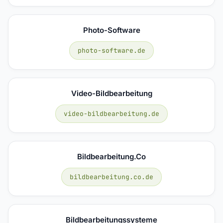
Photo-Software
photo-software.de
Video-Bildbearbeitung
video-bildbearbeitung.de
Bildbearbeitung.co
bildbearbeitung.co.de
Bildbearbeitungssysteme