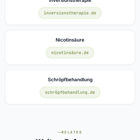
Inversionstherapie
inversionstherapie.de
Nicotinsäure
nicotinsäure.de
Schröpfbehandlung
schröpfbehandlung.de
RELATED