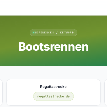
REFERENCES / KEYWORD
Bootsrennen
Regattastrecke
regattastrecke.de