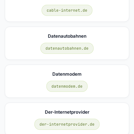
cable-internet.de
Datenautobahnen
datenautobahnen.de
Datenmodem
datenmodem.de
Der-Internetprovider
der-internetprovider.de