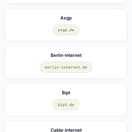
Axgp
axgp.de
Berlin-Internet
berlin-internet.de
Bipt
bipt.de
Cable-Internet