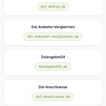
dsl-analog.de
Dsl-Anbieter-Vergleichen
dsl-anbieter-vergleichen.de
Dslangebot24
dslangebot24.de
Dsl-Anschluesse
dsl-anschluesse.de