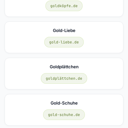
goldköpfe.de
Gold-Liebe
gold-liebe.de
Goldplättchen
goldplättchen.de
Gold-Schuhe
gold-schuhe.de