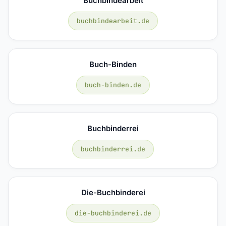
Buchbindearbeit
buchbindearbeit.de
Buch-Binden
buch-binden.de
Buchbinderrei
buchbinderrei.de
Die-Buchbinderei
die-buchbinderei.de