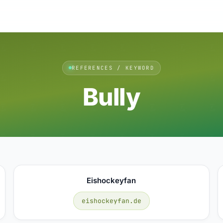
REFERENCES / KEYWORD
Bully
Eishockeyfan
eishockeyfan.de