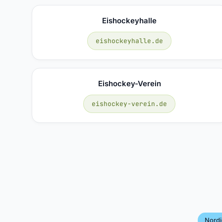
Eishockeyhalle
eishockeyhalle.de
Eishockey-Verein
eishockey-verein.de
Nordi