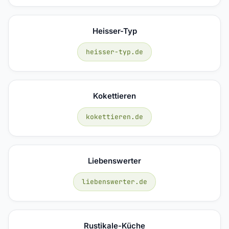
Heisser-Typ
heisser-typ.de
Kokettieren
kokettieren.de
Liebenswerter
liebenswerter.de
Rustikale-Küche