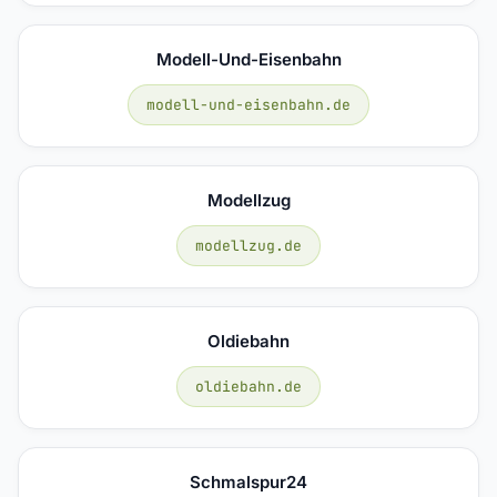
Modell-Und-Eisenbahn
modell-und-eisenbahn.de
Modellzug
modellzug.de
Oldiebahn
oldiebahn.de
Schmalspur24