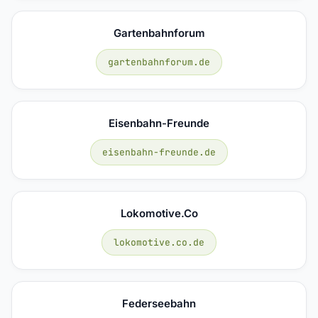
Gartenbahnforum
gartenbahnforum.de
Eisenbahn-Freunde
eisenbahn-freunde.de
Lokomotive.co
lokomotive.co.de
Federseebahn