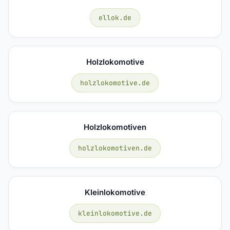
ellok.de
Holzlokomotive
holzlokomotive.de
Holzlokomotiven
holzlokomotiven.de
Kleinlokomotive
kleinlokomotive.de