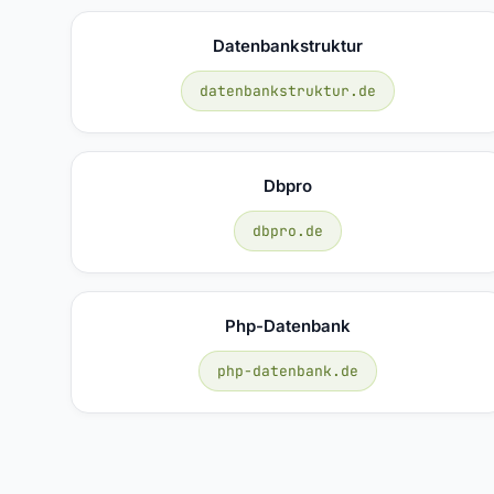
Datenbankstruktur
datenbankstruktur.de
Dbpro
dbpro.de
Php-Datenbank
php-datenbank.de