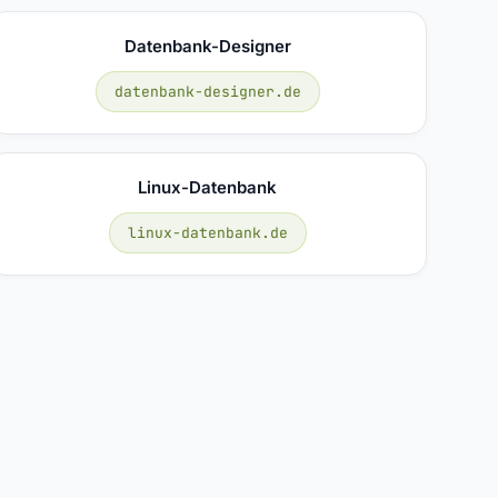
Datenbank-Designer
datenbank-designer.de
Linux-Datenbank
linux-datenbank.de