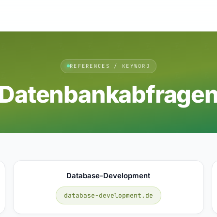
REFERENCES / KEYWORD
Datenbankabfrage
Database-Development
database-development.de