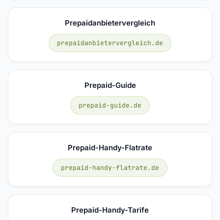
Prepaidanbietervergleich
prepaidanbietervergleich.de
Prepaid-Guide
prepaid-guide.de
Prepaid-Handy-Flatrate
prepaid-handy-flatrate.de
Prepaid-Handy-Tarife