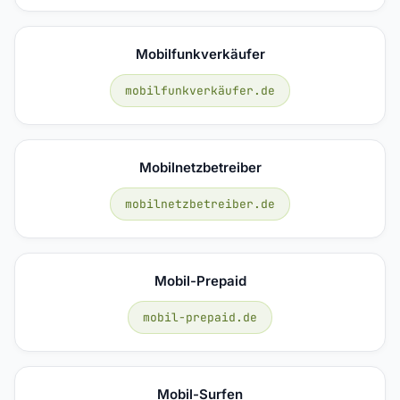
Mobilfunkverkäufer
mobilfunkverkäufer.de
Mobilnetzbetreiber
mobilnetzbetreiber.de
Mobil-Prepaid
mobil-prepaid.de
Mobil-Surfen