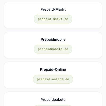
Prepaid-Markt
prepaid-markt.de
Prepaidmobile
prepaidmobile.de
Prepaid-Online
prepaid-online.de
Prepaidpakete