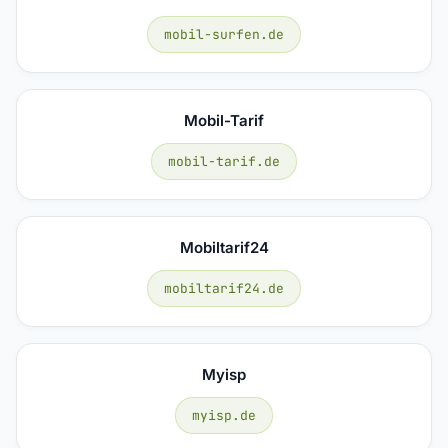
mobil-surfen.de
Mobil-Tarif
mobil-tarif.de
Mobiltarif24
mobiltarif24.de
Myisp
myisp.de