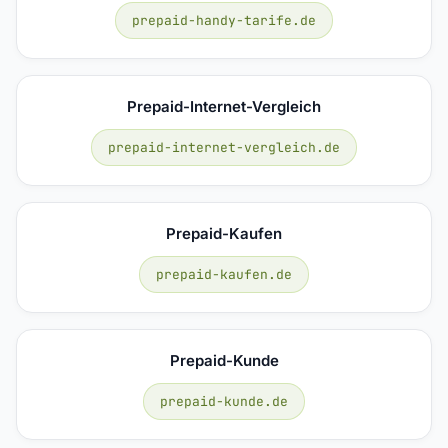
prepaid-handy-tarife.de
Prepaid-Internet-Vergleich
prepaid-internet-vergleich.de
Prepaid-Kaufen
prepaid-kaufen.de
Prepaid-Kunde
prepaid-kunde.de