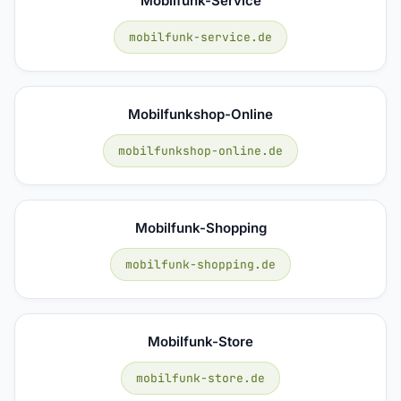
Mobilfunk-Service
mobilfunk-service.de
Mobilfunkshop-Online
mobilfunkshop-online.de
Mobilfunk-Shopping
mobilfunk-shopping.de
Mobilfunk-Store
mobilfunk-store.de