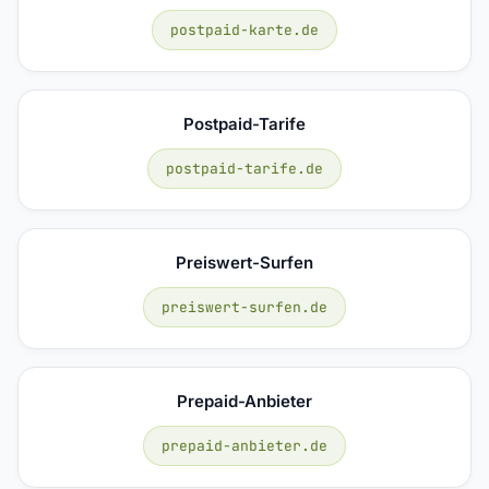
postpaid-karte.de
Postpaid-Tarife
postpaid-tarife.de
Preiswert-Surfen
preiswert-surfen.de
Prepaid-Anbieter
prepaid-anbieter.de