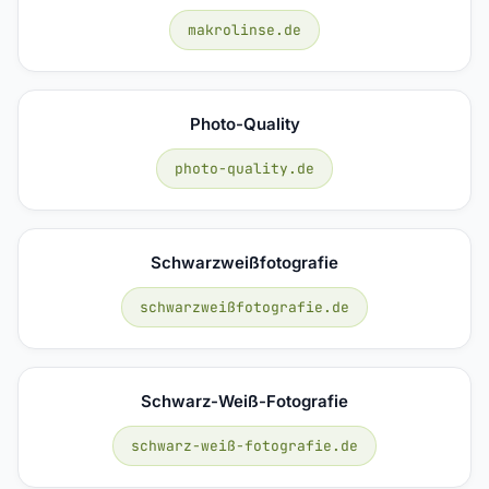
makrolinse.de
Photo-Quality
photo-quality.de
Schwarzweißfotografie
schwarzweißfotografie.de
Schwarz-Weiß-Fotografie
schwarz-weiß-fotografie.de