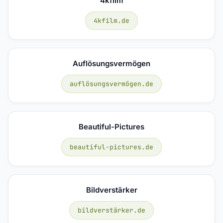
4kfilm
4kfilm.de
Auflösungsvermögen
auflösungsvermögen.de
Beautiful-Pictures
beautiful-pictures.de
Bildverstärker
bildverstärker.de