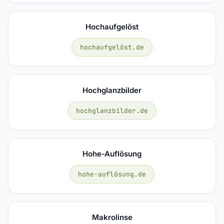
Hochaufgelöst
hochaufgelöst.de
Hochglanzbilder
hochglanzbilder.de
Hohe-Auflösung
hohe-auflösung.de
Makrolinse