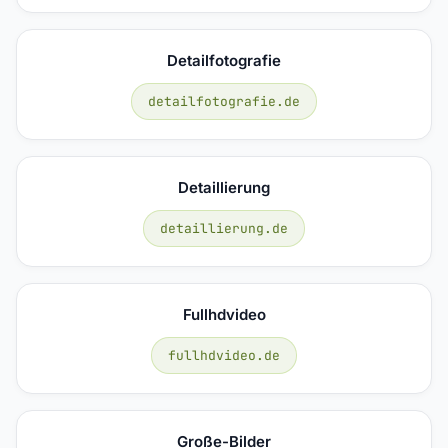
Detailfotografie
detailfotografie.de
Detaillierung
detaillierung.de
Fullhdvideo
fullhdvideo.de
Große-Bilder