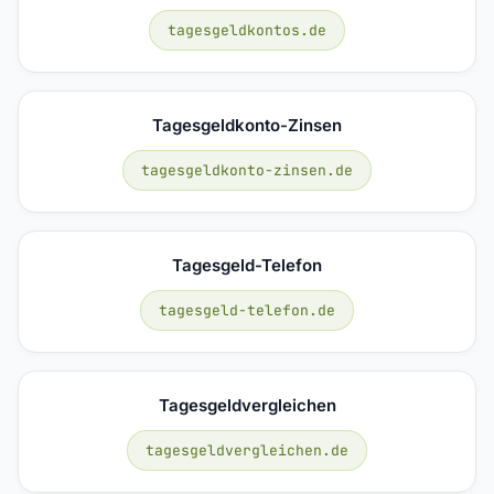
tagesgeldkontos.de
Tagesgeldkonto-Zinsen
tagesgeldkonto-zinsen.de
Tagesgeld-Telefon
tagesgeld-telefon.de
Tagesgeldvergleichen
tagesgeldvergleichen.de