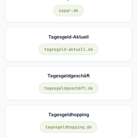
sspar.de
Tagesgeld-Aktuell
tagesgeld-aktuell.de
Tagesgeldgeschäft
tagesgeldgeschäft.de
Tagesgeldhopping
tagesgeldhopping.de