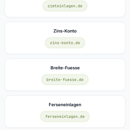
zimteinlagen.de
Zins-Konto
zins-konto.de
Breite-Fuesse
breite-fuesse.de
Ferseneinlagen
ferseneinlagen.de