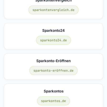
Sparkontenvergleich
sparkontenvergleich.de
Sparkonto24
sparkonto24.de
Sparkonto-Eröffnen
sparkonto-eröffnen.de
Sparkontos
sparkontos.de