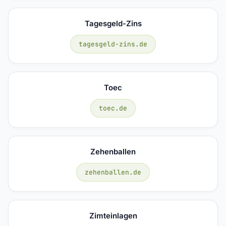
Tagesgeld-Zins
tagesgeld-zins.de
Toec
toec.de
Zehenballen
zehenballen.de
Zimteinlagen