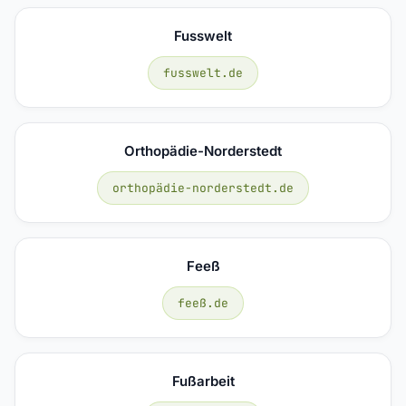
Fusswelt
fusswelt.de
Orthopädie-Norderstedt
orthopädie-norderstedt.de
Feeß
feeß.de
Fußarbeit