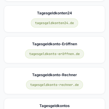
Tagesgeldkonten24
tagesgeldkonten24.de
Tagesgeldkonto-Eröffnen
tagesgeldkonto-eröffnen.de
Tagesgeldkonto-Rechner
tagesgeldkonto-rechner.de
Tagesgeldkontos