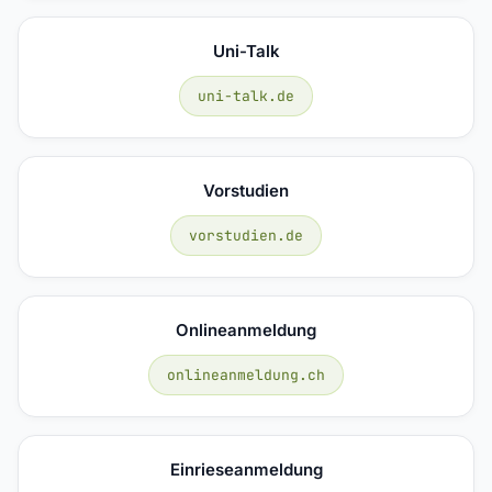
Uni-Talk
uni-talk.de
Vorstudien
vorstudien.de
Onlineanmeldung
onlineanmeldung.ch
Einrieseanmeldung