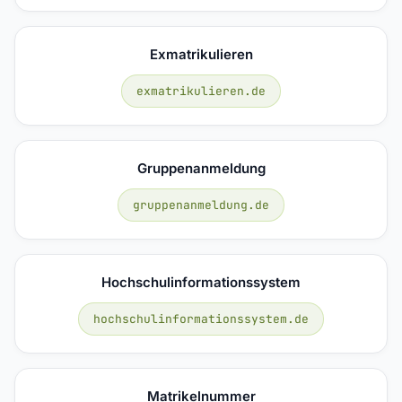
Exmatrikulieren
exmatrikulieren.de
Gruppenanmeldung
gruppenanmeldung.de
Hochschulinformationssystem
hochschulinformationssystem.de
Matrikelnummer