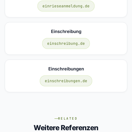
einrieseanmeldung.de
Einschreibung
einschreibung.de
Einschreibungen
einschreibungen.de
RELATED
Weitere Referenzen