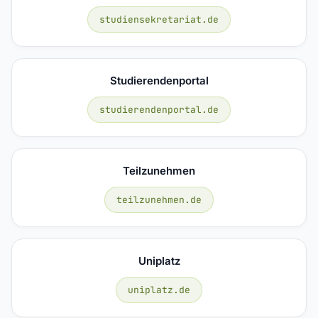
studiensekretariat.de
Studierendenportal
studierendenportal.de
Teilzunehmen
teilzunehmen.de
Uniplatz
uniplatz.de