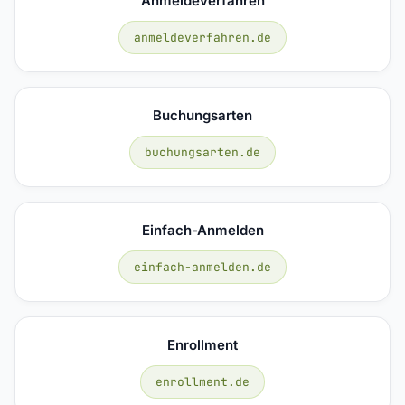
Anmeldeverfahren
anmeldeverfahren.de
Buchungsarten
buchungsarten.de
Einfach-Anmelden
einfach-anmelden.de
Enrollment
enrollment.de