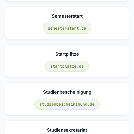
Semesterstart
semesterstart.de
Startplätze
startplätze.de
Studienbescheinigung
studienbescheinigung.de
Studiensekretariat