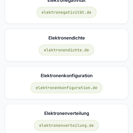
Elektronegativität
elektronegativität.de
Elektronendichte
elektronendichte.de
Elektronenkonfiguration
elektronenkonfiguration.de
Elektronenverteilung
elektronenverteilung.de