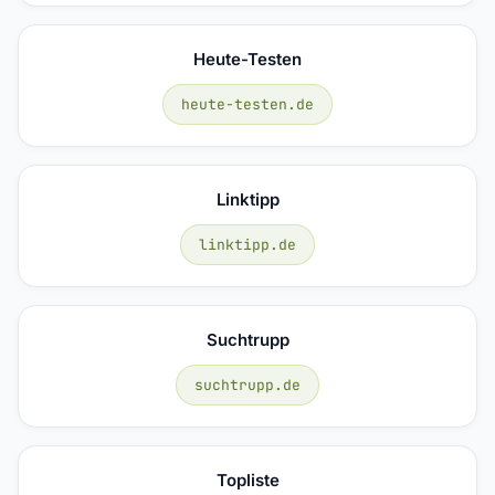
Heute-Testen
heute-testen.de
Linktipp
linktipp.de
Suchtrupp
suchtrupp.de
Topliste