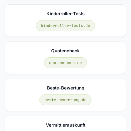
Kinderroller-Tests
kinderroller-tests.de
Quotencheck
quotencheck.de
Beste-Bewertung
beste-bewertung.de
Vermittlerauskunft