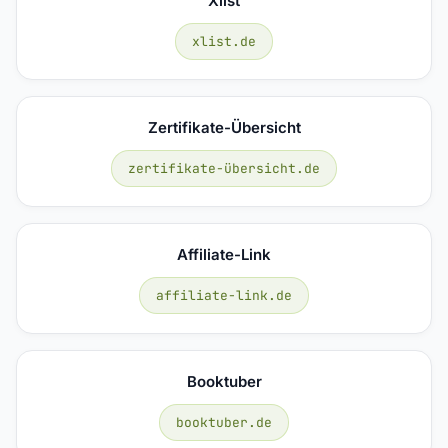
Xlist
xlist.de
Zertifikate-Übersicht
zertifikate-übersicht.de
Affiliate-Link
affiliate-link.de
Booktuber
booktuber.de