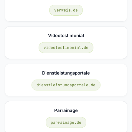
verweis.de
Videotestimonial
videotestimonial.de
Dienstleistungsportale
dienstleistungsportale.de
Parrainage
parrainage.de