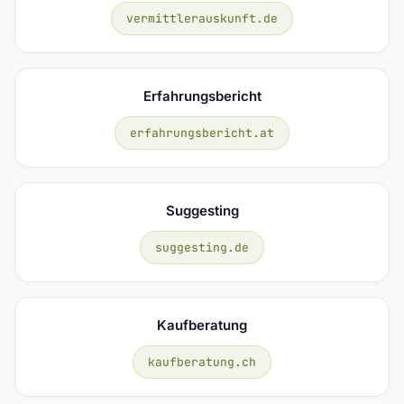
vermittlerauskunft.de
Erfahrungsbericht
erfahrungsbericht.at
Suggesting
suggesting.de
Kaufberatung
kaufberatung.ch