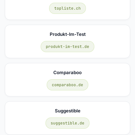
topliste.ch
Produkt-Im-Test
produkt-im-test.de
Comparaboo
comparaboo.de
Suggestible
suggestible.de