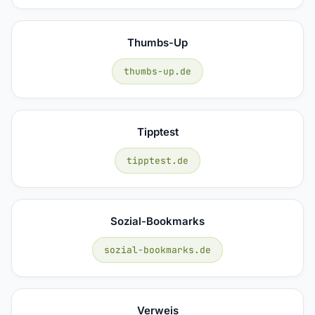
Thumbs-Up
thumbs-up.de
Tipptest
tipptest.de
Sozial-Bookmarks
sozial-bookmarks.de
Verweis