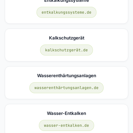
Entkalkungssysteme
entkalkungssysteme.de
Kalkschutzgerät
kalkschutzgerät.de
Wasserenthärtungsanlagen
wasserenthärtungsanlagen.de
Wasser-Entkalken
wasser-entkalken.de