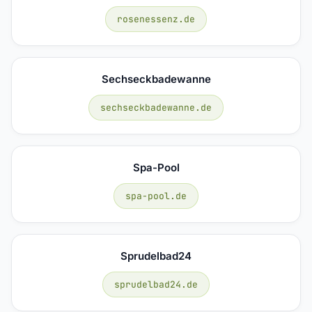
rosenessenz.de
Sechseckbadewanne
sechseckbadewanne.de
Spa-Pool
spa-pool.de
Sprudelbad24
sprudelbad24.de