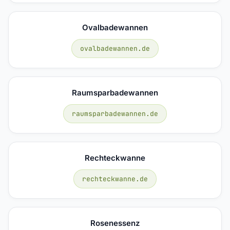
Ovalbadewannen
ovalbadewannen.de
Raumsparbadewannen
raumsparbadewannen.de
Rechteckwanne
rechteckwanne.de
Rosenessenz