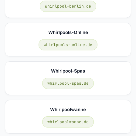
whirlpool-berlin.de
Whirlpools-Online
whirlpools-online.de
Whirlpool-Spas
whirlpool-spas.de
Whirlpoolwanne
whirlpoolwanne.de