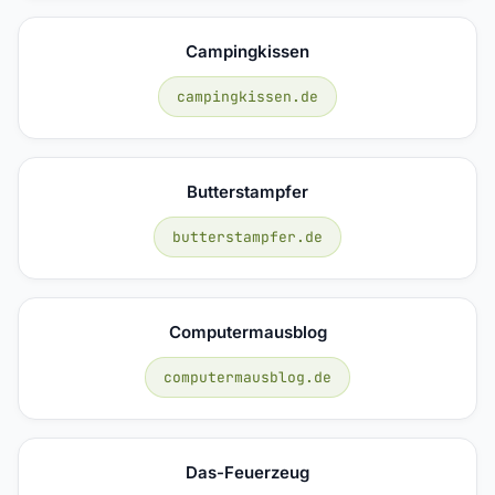
Campingkissen
campingkissen.de
Butterstampfer
butterstampfer.de
Computermausblog
computermausblog.de
Das-Feuerzeug