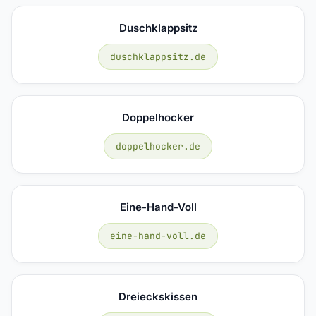
Duschklappsitz
duschklappsitz.de
Doppelhocker
doppelhocker.de
Eine-Hand-Voll
eine-hand-voll.de
Dreieckskissen