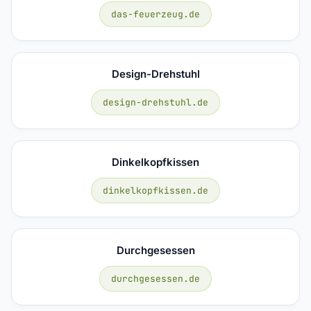
das-feuerzeug.de
Design-Drehstuhl
design-drehstuhl.de
Dinkelkopfkissen
dinkelkopfkissen.de
Durchgesessen
durchgesessen.de