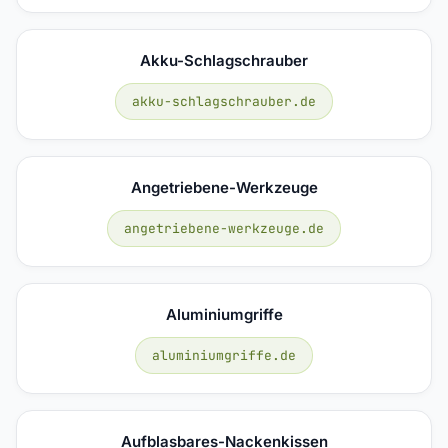
Akku-Schlagschrauber
akku-schlagschrauber.de
Angetriebene-Werkzeuge
angetriebene-werkzeuge.de
Aluminiumgriffe
aluminiumgriffe.de
Aufblasbares-Nackenkissen