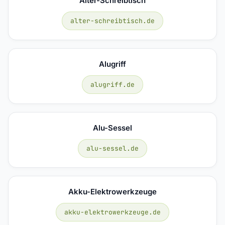
Alter-Schreibtisch
alter-schreibtisch.de
Alugriff
alugriff.de
Alu-Sessel
alu-sessel.de
Akku-Elektrowerkzeuge
akku-elektrowerkzeuge.de