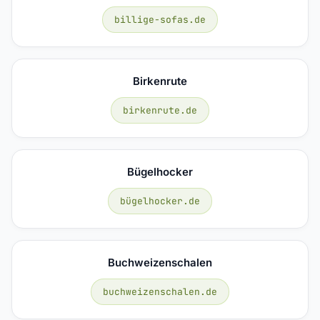
billige-sofas.de
Birkenrute
birkenrute.de
Bügelhocker
bügelhocker.de
Buchweizenschalen
buchweizenschalen.de