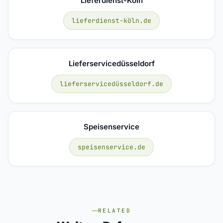
Lieferdienst-Köln
lieferdienst-köln.de
Lieferservicedüsseldorf
lieferservicedüsseldorf.de
Speisenservice
speisenservice.de
RELATED