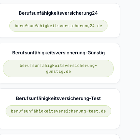
Berufsunfähigkeitsversicherung24
berufsunfähigkeitsversicherung24.de
Berufsunfähigkeitsversicherung-Günstig
berufsunfähigkeitsversicherung-
günstig.de
Berufsunfähigkeitsversicherung-Test
berufsunfähigkeitsversicherung-test.de