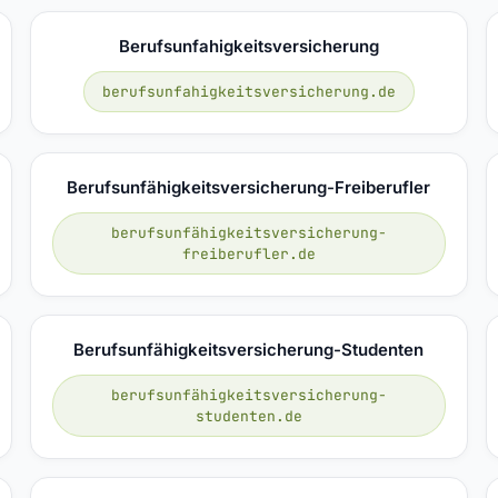
Berufsunfahigkeitsversicherung
berufsunfahigkeitsversicherung.de
Berufsunfähigkeitsversicherung-Freiberufler
berufsunfähigkeitsversicherung-
freiberufler.de
Berufsunfähigkeitsversicherung-Studenten
berufsunfähigkeitsversicherung-
studenten.de