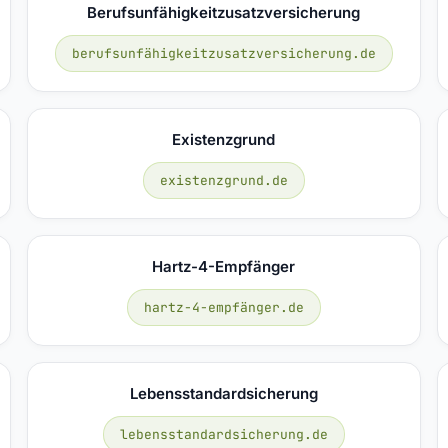
Berufsunfähigkeitzusatzversicherung
berufsunfähigkeitzusatzversicherung.de
Existenzgrund
existenzgrund.de
Hartz-4-Empfänger
hartz-4-empfänger.de
Lebensstandardsicherung
lebensstandardsicherung.de