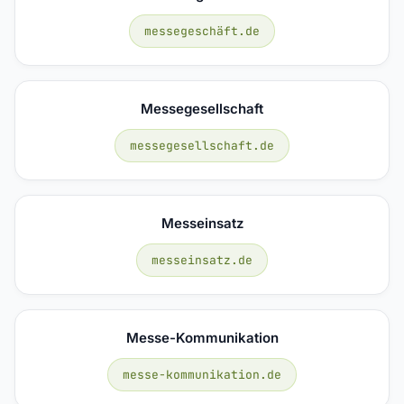
messegeschäft.de
Messegesellschaft
messegesellschaft.de
Messeinsatz
messeinsatz.de
Messe-Kommunikation
messe-kommunikation.de