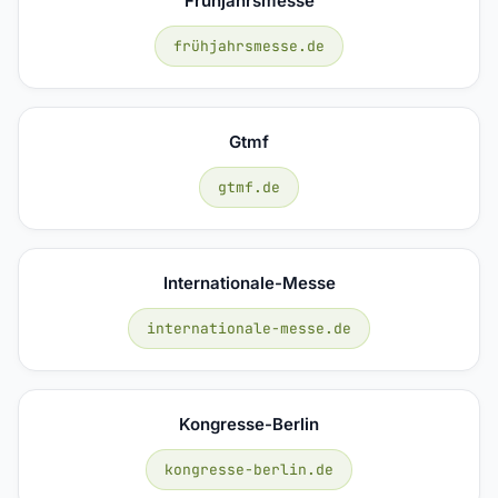
Frühjahrsmesse
frühjahrsmesse.de
Gtmf
gtmf.de
Internationale-Messe
internationale-messe.de
Kongresse-Berlin
kongresse-berlin.de