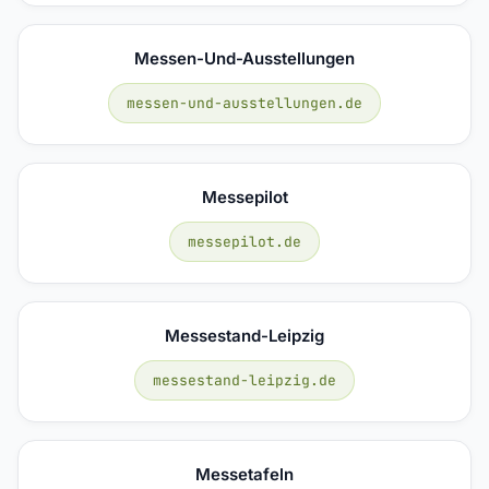
Messen-Und-Ausstellungen
messen-und-ausstellungen.de
Messepilot
messepilot.de
Messestand-Leipzig
messestand-leipzig.de
Messetafeln