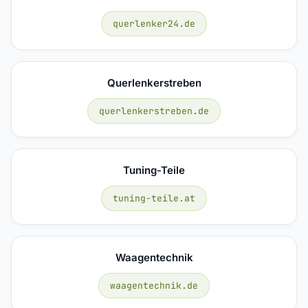
querlenker24.de
Querlenkerstreben
querlenkerstreben.de
Tuning-Teile
tuning-teile.at
Waagentechnik
waagentechnik.de