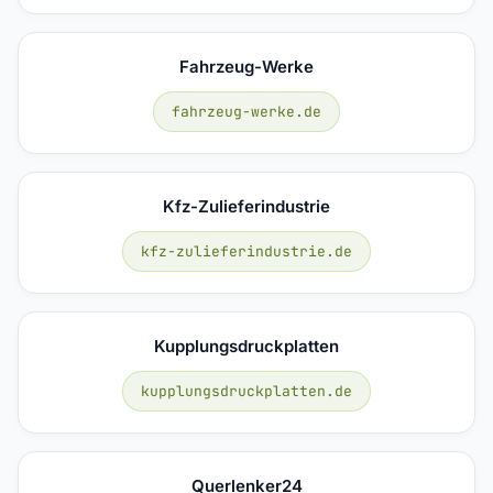
Fahrzeug-Werke
fahrzeug-werke.de
Kfz-Zulieferindustrie
kfz-zulieferindustrie.de
Kupplungsdruckplatten
kupplungsdruckplatten.de
Querlenker24