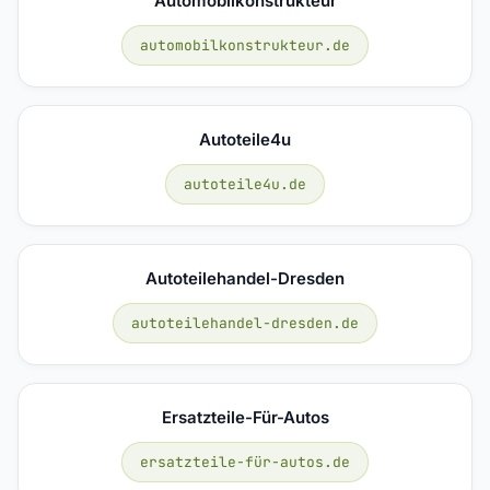
Automobilkonstrukteur
automobilkonstrukteur.de
Autoteile4u
autoteile4u.de
Autoteilehandel-Dresden
autoteilehandel-dresden.de
Ersatzteile-Für-Autos
ersatzteile-für-autos.de