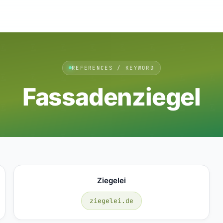
REFERENCES / KEYWORD
Fassadenziegel
Ziegelei
ziegelei.de