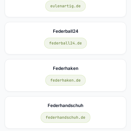
eulenartig.de
Federball24
federball24.de
Federhaken
federhaken.de
Federhandschuh
federhandschuh.de