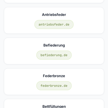
Antriebsfeder
antriebsfeder.de
Befiederung
befiederung.de
Federbronze
federbronze.de
Bettfüllungen