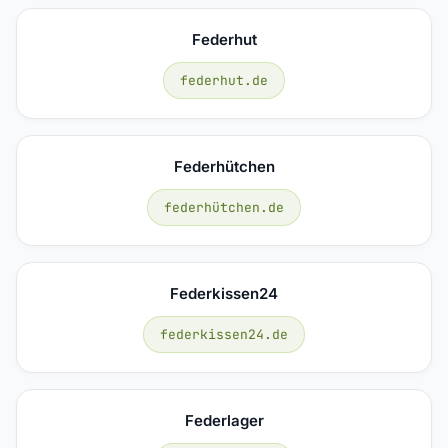
Federhut
federhut.de
Federhütchen
federhütchen.de
Federkissen24
federkissen24.de
Federlager