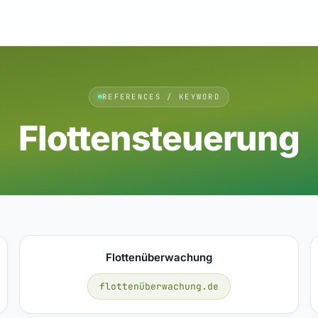
REFERENCES / KEYWORD
Flottensteuerung
Flottenüberwachung
flottenüberwachung.de